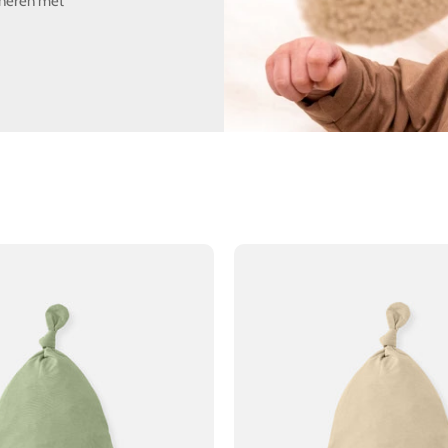
bineren met