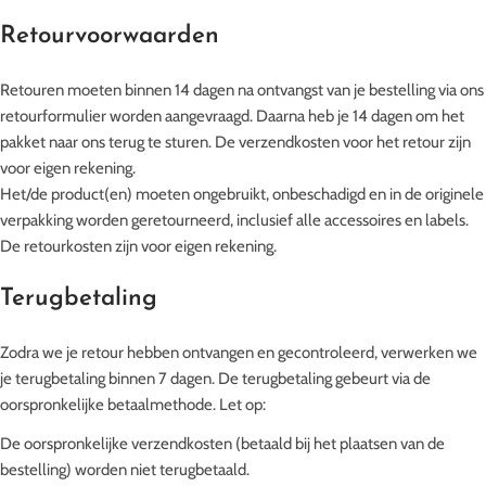
Retourvoorwaarden
Retouren moeten binnen 14 dagen na ontvangst van je bestelling via ons
retourformulier worden aangevraagd. Daarna heb je 14 dagen om het
pakket naar ons terug te sturen. De verzendkosten voor het retour zijn
voor eigen rekening.
Het/de product(en) moeten ongebruikt, onbeschadigd en in de originele
verpakking worden geretourneerd, inclusief alle accessoires en labels.
De retourkosten zijn voor eigen rekening.
Terugbetaling
Zodra we je retour hebben ontvangen en gecontroleerd, verwerken we
je terugbetaling binnen 7 dagen. De terugbetaling gebeurt via de
oorspronkelijke betaalmethode. Let op:
De oorspronkelijke verzendkosten (betaald bij het plaatsen van de
bestelling) worden niet terugbetaald.