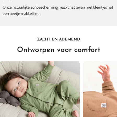
Onze natuurlijke zonbescherming maakt het leven met kleintjes net
een beetje makkelijker.
ZACHT EN ADEMEND
Ontworpen voor comfort