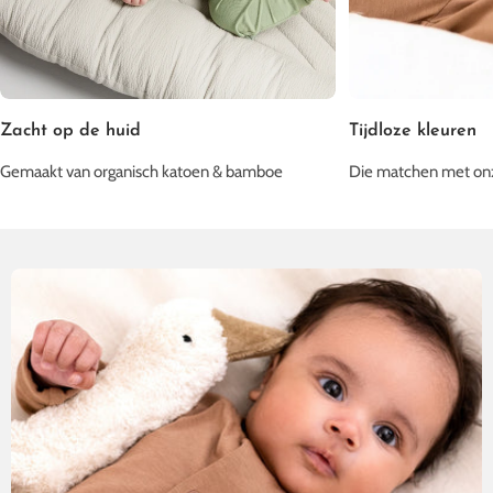
Zacht op de huid
Tijdloze kleuren
Gemaakt van organisch katoen & bamboe
Die matchen met on