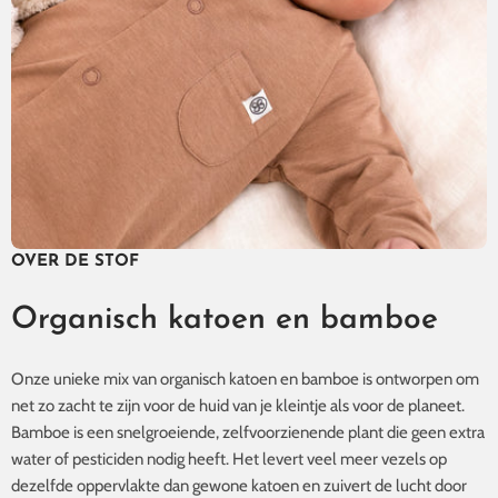
OVER DE STOF
Organisch katoen en bamboe
Onze unieke mix van organisch katoen en bamboe is ontworpen om
net zo zacht te zijn voor de huid van je kleintje als voor de planeet.
Bamboe is een snelgroeiende, zelfvoorzienende plant die geen extra
water of pesticiden nodig heeft. Het levert veel meer vezels op
dezelfde oppervlakte dan gewone katoen en zuivert de lucht door