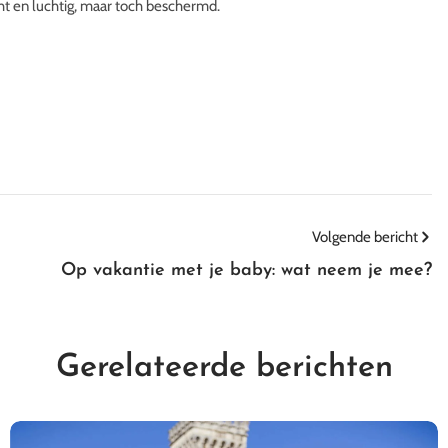
cht en luchtig, maar toch beschermd.
Volgende bericht
Op vakantie met je baby: wat neem je mee?
Gerelateerde berichten