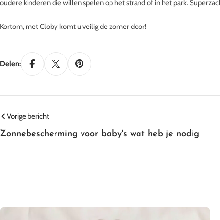
oudere kinderen die willen spelen op het strand of in het park. Superza
Kortom, met Cloby komt u veilig de zomer door!
Delen:
Vorige bericht
Zonnebescherming voor baby's wat heb je nodig