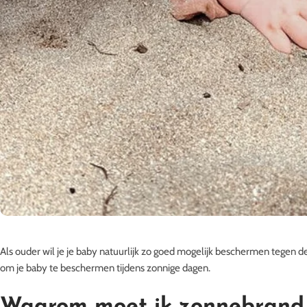
Als ouder wil je je baby natuurlijk zo goed mogelijk beschermen tegen de 
om je baby te beschermen tijdens zonnige dagen.