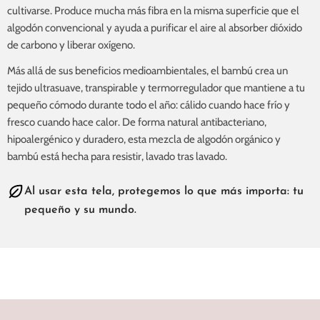
cultivarse. Produce mucha más fibra en la misma superficie que el
algodón convencional y ayuda a purificar el aire al absorber dióxido
de carbono y liberar oxígeno.
Más allá de sus beneficios medioambientales, el bambú crea un
tejido ultrasuave, transpirable y termorregulador que mantiene a tu
pequeño cómodo durante todo el año: cálido cuando hace frío y
fresco cuando hace calor. De forma natural antibacteriano,
hipoalergénico y duradero, esta mezcla de algodón orgánico y
bambú está hecha para resistir, lavado tras lavado.
Al usar esta tela, protegemos lo que más importa: tu
pequeño y su mundo.