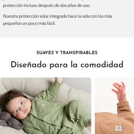
protección incluso después de dos años de uso.
Nuestra protección solar integrada hace la vida con los más
pequeños un poco más fácil.
SUAVES Y TRANSPIRABLES
Diseñado para la comodidad