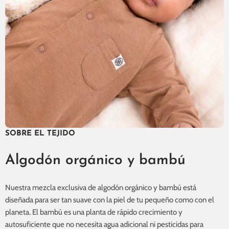
SOBRE EL TEJIDO
Algodón orgánico y bambú
Nuestra mezcla exclusiva de algodón orgánico y bambú está
diseñada para ser tan suave con la piel de tu pequeño como con el
planeta. El bambú es una planta de rápido crecimiento y
autosuficiente que no necesita agua adicional ni pesticidas para