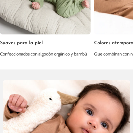
Suaves para la piel
Colores atempora
Confeccionados con algodón orgánico y bambú
Que combinan con nu