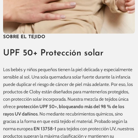
SOBRE EL TEJIDO
UPF 50+ Protección solar
Los bebés y niños pequeños tienen la piel delicada y especialmente
sensible al sol. Una sola quemadura solar fuerte durante la infancia
puede duplicar el riesgo de cáncer de piel más adelante. Por eso, los
productos de Cloby están diseñados para mantenerlos protegidos,
con protección solar incorporada. Nuestra mezcla de tejidos única
ofrece
protección UPF 50+, bloqueando más del 98 % de los
rayos UV dañinos
. No mediante recubrimientos químicos, sino
gracias a la forma en que está tejido el material. Probado según la
norma europea
EN 13758-1
para tejidos con protección UV, nuestros
productos superan la máxima clasificación y mantienen su