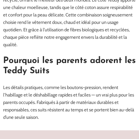
une chaleur moelleuse, tandis que le côté coton assure respirabilité
et confort pour la peau délicate. Cette combinaison soigneusement
choisie rend le vêtement doux, chaud et idéal pour un usage
quotidien. Et grâce à l’utilisation de fibres biologiques et recyclées,
chaque pièce reflète notre engagement envers la durabilité et la
qualité.
Pourquoi les parents adorent les
Teddy Suits
Les détails pratiques, comme les boutons-pression, rendent
l’habillage et le déshabillage rapides et faciles — un vrai plus pour les
parents occupés. Fabriqués à partir de matériaux durables et
responsables, ces suits résistent au temps et se portent bien au-delà
d’une seule saison.