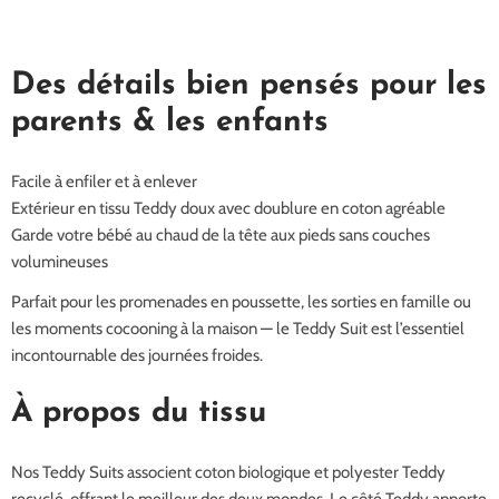
Des détails bien pensés pour les
parents & les enfants
Facile à enfiler et à enlever
Extérieur en tissu Teddy doux avec doublure en coton agréable
Garde votre bébé au chaud de la tête aux pieds sans couches
volumineuses
Parfait pour les promenades en poussette, les sorties en famille ou
les moments cocooning à la maison — le Teddy Suit est l’essentiel
incontournable des journées froides.
À propos du tissu
Nos Teddy Suits associent coton biologique et polyester Teddy
recyclé, offrant le meilleur des deux mondes. Le côté Teddy apporte