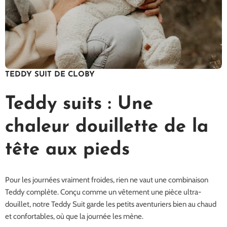
TEDDY SUIT DE CLOBY
Teddy suits : Une
chaleur douillette de la
tête aux pieds
Pour les journées vraiment froides, rien ne vaut une combinaison
Teddy complète. Conçu comme un vêtement une pièce ultra-
douillet, notre Teddy Suit garde les petits aventuriers bien au chaud
et confortables, où que la journée les mène.