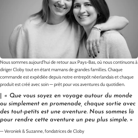
Nous sommes aujourd’hui de retour aux Pays-Bas, où nous continuons à
diriger Cloby tout en étant mamans de grandes familles. Chaque
commande est expédiée depuis notre entrepôt néerlandais et chaque
produit est créé avec soin — prêt pour vos aventures du quotidien.
|
« Que vous soyez en voyage autour du monde
ou simplement en promenade, chaque sortie avec
des tout-petits est une aventure. Nous sommes là
pour rendre cette aventure un peu plus simple. »
— Veroniek & Suzanne, fondatrices de Cloby