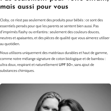
mais aussi pour vous
Cloby, ce n’est pas seulement des produits pour bébés : ce sont des
essentiels pensés pour que les parents se sentent bien aussi. Pas
d’imprimés flashy ou enfantins : seulement des couleurs douces,
neutres et apaisantes, et des pièces de qualité que vous aimerez utiliser
au quotidien.
Nous utilisons uniquement des matériaux durables et haut de gamme,
comme notre mélange signature de coton biologique et de bambou :
ultra doux, respirant et naturellement
UPF 50+
, sans ajout de
substances chimiques.