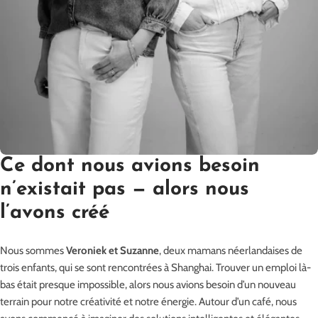
Ce dont nous avions besoin
n’existait pas — alors nous
l’avons créé
Nous sommes
Veroniek et Suzanne
, deux mamans néerlandaises de
trois enfants, qui se sont rencontrées à Shanghai. Trouver un emploi là-
bas était presque impossible, alors nous avions besoin d’un nouveau
terrain pour notre créativité et notre énergie. Autour d’un café, nous