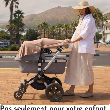
Pas seulement pour votre enfant,