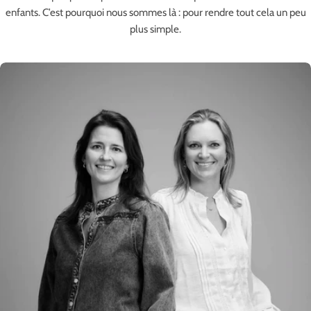
enfants. C’est pourquoi nous sommes là : pour rendre tout cela un peu
plus simple.