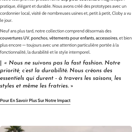
pratique, élégant et durable. Nous avons créé des prototypes avec un
cordonnier local, visité de nombreuses usines et, petit à petit, Cloby a vu
le jour.
Neuf ans plus tard, notre collection comprend désormais des
couvertures UV
,
ponchos
,
vêtements pour enfants
,
accessoires
, et bien
plus encore — toujours avec une attention particulière portée à la
fonctionnalité, la durabilité et le style intemporel.
|
« Nous ne suivons pas la fast fashion. Notre
priorité, c’est la durabilité. Nous créons des
essentiels qui durent - à travers les saisons, les
styles et même les fratries. »
Pour En Savoir Plus Sur Notre Impact