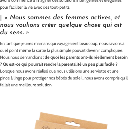
avons commencé à imaginer des solutions intelligentes et élégantes
pour faciliter la vie avec des tout-petits.
|
« Nous sommes des femmes actives, et
nous voulions créer quelque chose qui ait
du sens. »
En tant que jeunes mamans qui voyageaient beaucoup, nous savions à
quel point même la sortie la plus simple pouvait devenir compliquée.
Nous nous demandions :
de quoi les parents ont-ils réellement besoin
? Qu’est-ce qui pourrait rendre la parentalité un peu plus facile ?
Lorsque nous avons réalisé que nous utilisions une serviette et une
pince à linge pour protéger nos bébés du soleil, nous avons compris qu’il
fallait une meilleure solution.