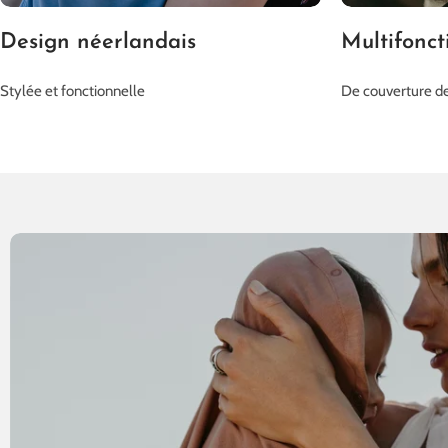
Design néerlandais
Multifonct
Stylée et fonctionnelle
De couverture de