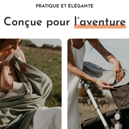
PRATIQUE ET ÉLÉGANTE
Conçue pour
l’aventure