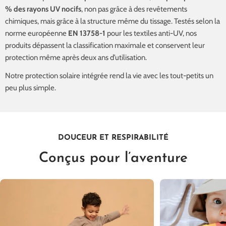
% des rayons UV nocifs
, non pas grâce à des revêtements
chimiques, mais grâce à la structure même du tissage. Testés selon la
norme européenne
EN 13758-1
pour les textiles anti-UV, nos
produits dépassent la classification maximale et conservent leur
protection même après deux ans d’utilisation.
Notre protection solaire intégrée rend la vie avec les tout-petits un
peu plus simple.
DOUCEUR ET RESPIRABILITÉ
Conçus pour l’aventure