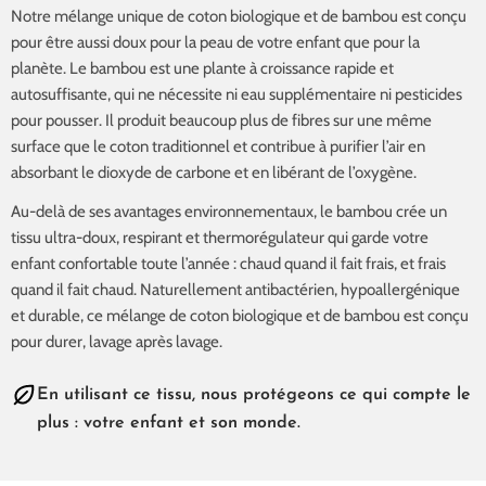
Notre mélange unique de coton biologique et de bambou est conçu
pour être aussi doux pour la peau de votre enfant que pour la
planète. Le bambou est une plante à croissance rapide et
autosuffisante, qui ne nécessite ni eau supplémentaire ni pesticides
pour pousser. Il produit beaucoup plus de fibres sur une même
surface que le coton traditionnel et contribue à purifier l’air en
absorbant le dioxyde de carbone et en libérant de l’oxygène.
Au-delà de ses avantages environnementaux, le bambou crée un
tissu ultra-doux, respirant et thermorégulateur qui garde votre
enfant confortable toute l’année : chaud quand il fait frais, et frais
quand il fait chaud. Naturellement antibactérien, hypoallergénique
et durable, ce mélange de coton biologique et de bambou est conçu
pour durer, lavage après lavage.
En utilisant ce tissu, nous protégeons ce qui compte le
plus : votre enfant et son monde.