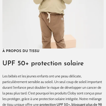
À PROPOS DU TISSU
UPF 50+ protection solaire
Les bébés et les jeunes enfants ont une peau délicate,
particulièrement sensible au soleil. Un seul coup de soleil important
durant l’enfance peut doubler le risque de développer un cancer de
la peau plus tard. C’est pourquoi les produits Cloby sont conçus pour
les protéger, grâce à une protection solaire intégrée. Notre mélange
de tissu unique offre une
protection UPF 50+, bloquant plus de 98