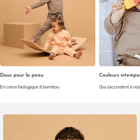
Doux pour la peau
Couleurs intempor
En coton biologique & bambou
Qui s’accordent à nos