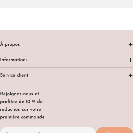
À propos
Informations
Service client
Rejoignez-nous et
profitez de 10 % de
réduction sur votre
première commande
E-