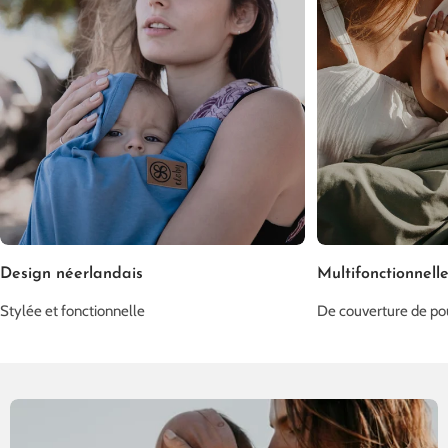
Design néerlandais
Multifonctionnell
Stylée et fonctionnelle
De couverture de po