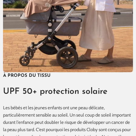
À PROPOS DU TISSU
UPF 50+ protection solaire
Les bébés et les jeunes enfants ont une peau délicate,
particulièrement sensible au soleil. Un seul coup de soleil important
durant l’enfance peut doubler le risque de développer un cancer de
la peau plus tard. C’est pourquoi les produits Cloby sont conçus pour