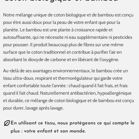
Notre mélange unique de coton biologique et de bambou est conçu
pour être aussi doux pour la peau de votre enfant que pour la
planète. Le bambou est une plante à croissance rapide et
autosuffisante, qui ne nécessite ni eau supplémentaire ni pesticides
pour pousser. Il produit beaucoup plus de fibres sur une même
surface que le coton traditionnel et contribue à purifier l’air en
absorbant le dioxyde de carbone et en libérant de l’oxygène.
Au-delà de ses avantages environnementaux, le bambou crée un
tissu ultra-doux, respirant et thermorégulateur qui garde votre
enfant confortable toute l’année : chaud quand il fait frais, et frais
quand il fait chaud. Naturellement antibactérien, hypoallergénique
et durable, ce mélange de coton biologique et de bambou est conçu
pour durer, lavage après lavage.
En utilisant ce tissu, nous protégeons ce qui compte le
plus : votre enfant et son monde.