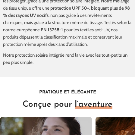
les protéger, grâce à une protection solaire intégrée. Notre mélange
de tissu unique offre une
protection UPF 50+, bloquant plus de 98
% des rayons UV nocifs
, non pas grâce à des revêtements
chimiques, mais grâce à la structure même du tissage. Testés selon la
norme européenne
EN 13758-1
pour les textiles anti-UV, nos
produits dépassent la classification maximale et conservent leur
protection même après deux ans d’utilisation.
Notre protection solaire intégrée rend la vie avec les tout-petits un
peu plus simple.
PRATIQUE ET ÉLÉGANTE
Conçue pour
l’aventure