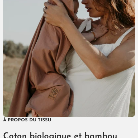
À PROPOS DU TISSU
Coton biologique et bambou